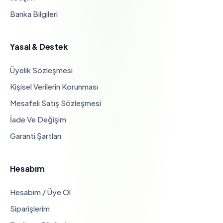
Banka Bilgileri
Yasal & Destek
Üyelik Sözleşmesi
Kişisel Verilerin Korunması
Mesafeli Satış Sözleşmesi
İade Ve Değişim
Garanti Şartları
Hesabım
Hesabım / Üye Ol
Siparişlerim