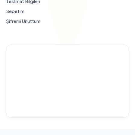
Teslimat Bilgileri
Sepetim
Şifremi Unuttum