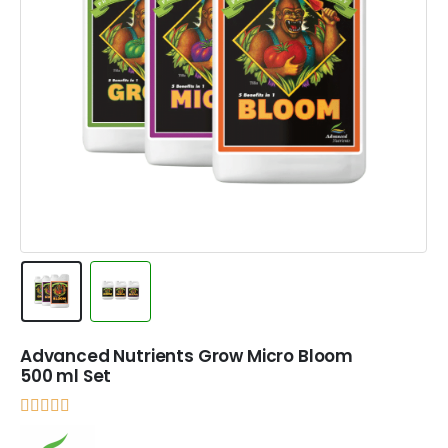
Advanced Nutrients Grow Micro Bloom
500 ml Set