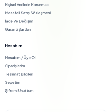
Kişisel Verilerin Korunması
Mesafeli Satış Sözleşmesi
İade Ve Değişim
Garanti Şartları
Hesabım
Hesabım / Üye Ol
Siparişlerim
Teslimat Bilgileri
Sepetim
Şifremi Unuttum