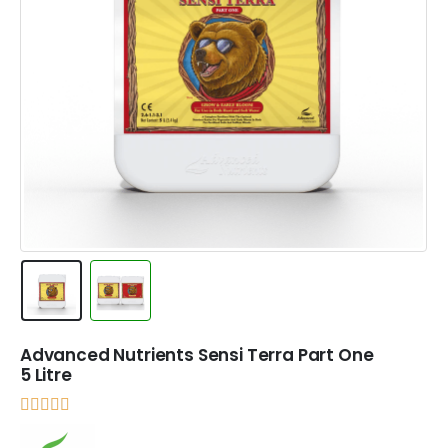
Advanced Nutrients Sensi Terra Part One
5 Litre