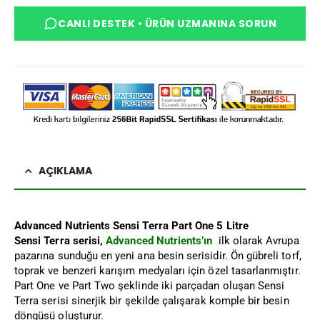
CANLI DESTEK • ÜRÜN UZMANINA SORUN
AÇIKLAMA
Advanced Nutrients Sensi Terra Part One 5 Litre
Sensi Terra serisi,
Advanced Nutrients’ın
ilk olarak Avrupa
pazarına sunduğu en yeni ana besin serisidir. Ön gübreli torf,
toprak ve benzeri karışım medyaları için özel tasarlanmıştır.
Part One ve Part Two şeklinde iki parçadan oluşan Sensi
Terra serisi sinerjik bir şekilde çalışarak komple bir besin
döngüsü oluşturur.