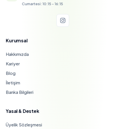
Cumartesi: 10:15 - 16:15
Kurumsal
Hakkımızda
Kariyer
Blog
İletişim
Banka Bilgileri
Yasal & Destek
Üyelik Sözleşmesi