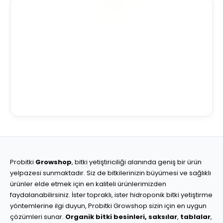
Probitki
Growshop
, bitki yetiştiriciliği alanında geniş bir ürün
yelpazesi sunmaktadır. Siz de bitkilerinizin büyümesi ve sağlıklı
ürünler elde etmek için en kaliteli ürünlerimizden
faydalanabilirsiniz. İster topraklı, ister hidroponik bitki yetiştirme
yöntemlerine ilgi duyun, Probitki Growshop sizin için en uygun
çözümleri sunar.
Organik bitki besinleri,
saksılar
,
tablalar
,