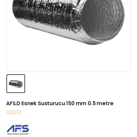
AFS.D Esnek Susturucu 150 mm 0.5 metre