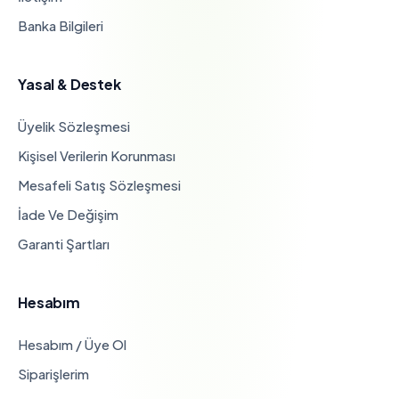
Banka Bilgileri
Yasal & Destek
Üyelik Sözleşmesi
Kişisel Verilerin Korunması
Mesafeli Satış Sözleşmesi
İade Ve Değişim
Garanti Şartları
Hesabım
Hesabım / Üye Ol
Siparişlerim