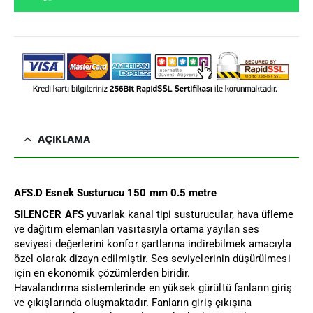
AÇIKLAMA
AFS.D Esnek Susturucu 150 mm 0.5 metre
SILENCER AFS
yuvarlak kanal tipi susturucular, hava üfleme
ve dağıtım elemanları vasıtasıyla ortama yayılan ses
seviyesi değerlerini konfor şartlarına indirebilmek amacıyla
özel olarak dizayn edilmiştir. Ses seviyelerinin düşürülmesi
için en ekonomik çözümlerden biridir.
Havalandırma sistemlerinde en yüksek gürültü fanların giriş
ve çıkışlarında oluşmaktadır. Fanların giriş çıkışına