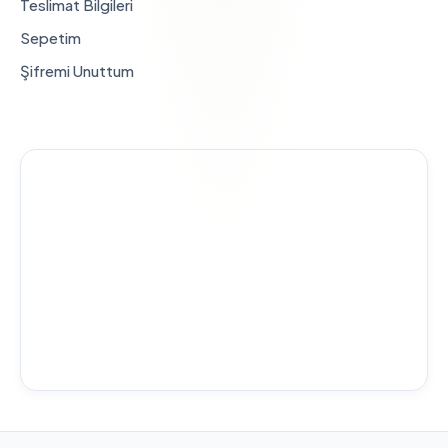
Teslimat Bilgileri
Sepetim
Şifremi Unuttum