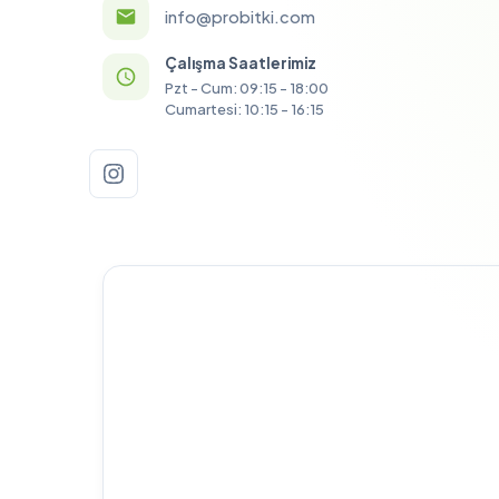
info@probitki.com
Çalışma Saatlerimiz
Pzt - Cum: 09:15 - 18:00
Cumartesi: 10:15 - 16:15