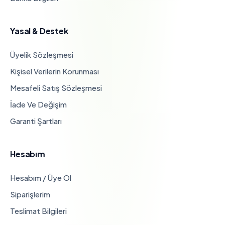
Yasal & Destek
Üyelik Sözleşmesi
Kişisel Verilerin Korunması
Mesafeli Satış Sözleşmesi
İade Ve Değişim
Garanti Şartları
Hesabım
Hesabım / Üye Ol
Siparişlerim
Teslimat Bilgileri