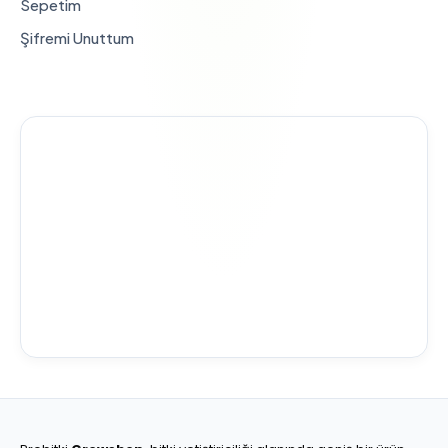
Sepetim
Şifremi Unuttum