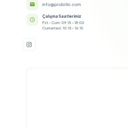
info@probitki.com
Çalışma Saatlerimiz
Pzt - Cum: 09:15 - 18:00
Cumartesi: 10:15 - 16:15