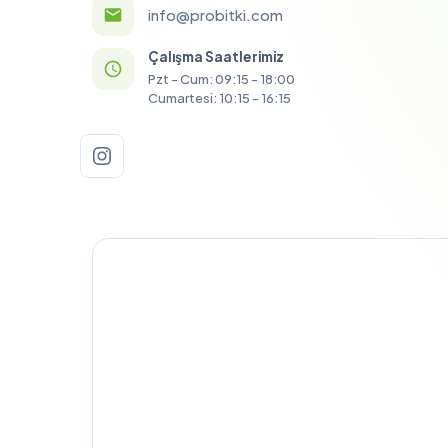
info@probitki.com
Çalışma Saatlerimiz
Pzt - Cum: 09:15 - 18:00
Cumartesi: 10:15 - 16:15