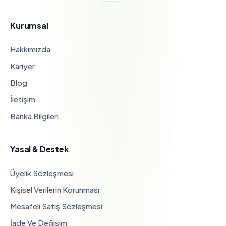
Kurumsal
Hakkımızda
Kariyer
Blog
İletişim
Banka Bilgileri
Yasal & Destek
Üyelik Sözleşmesi
Kişisel Verilerin Korunması
Mesafeli Satış Sözleşmesi
İade Ve Değişim