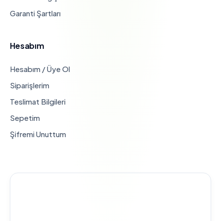
Garanti Şartları
Hesabım
Hesabım / Üye Ol
Siparişlerim
Teslimat Bilgileri
Sepetim
Şifremi Unuttum