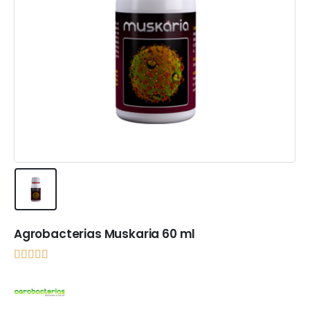
Agrobacterias Muskaria 60 ml