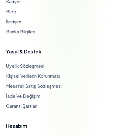
Kariyer
Blog
İletişim
Banka Bilgileri
Yasal & Destek
Üyelik Sözleşmesi
Kişisel Verilerin Korunması
Mesafeli Satış Sözleşmesi
İade Ve Değişim
Garanti Şartları
Hesabım