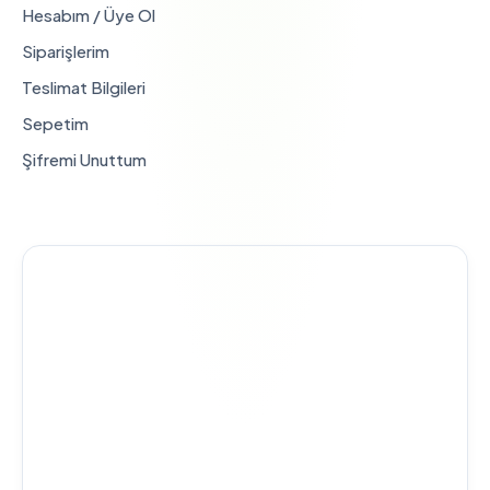
Hesabım / Üye Ol
Siparişlerim
Teslimat Bilgileri
Sepetim
Şifremi Unuttum