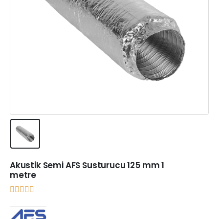
Akustik Semi AFS Susturucu 125 mm 1
metre