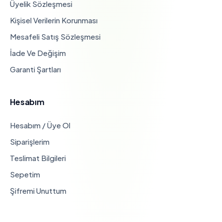
Üyelik Sözleşmesi
Kişisel Verilerin Korunması
Mesafeli Satış Sözleşmesi
İade Ve Değişim
Garanti Şartları
Hesabım
Hesabım / Üye Ol
Siparişlerim
Teslimat Bilgileri
Sepetim
Şifremi Unuttum