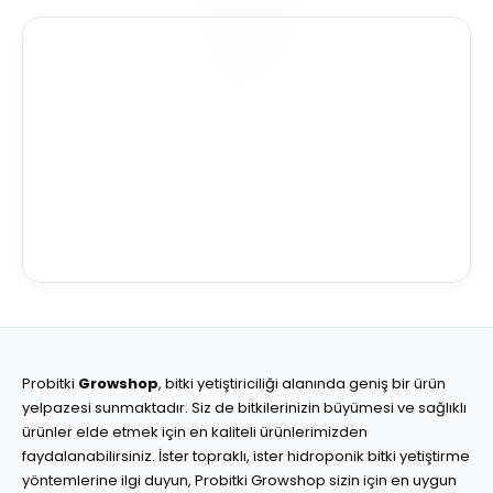
Probitki
Growshop
, bitki yetiştiriciliği alanında geniş bir ürün
yelpazesi sunmaktadır. Siz de bitkilerinizin büyümesi ve sağlıklı
ürünler elde etmek için en kaliteli ürünlerimizden
faydalanabilirsiniz. İster topraklı, ister hidroponik bitki yetiştirme
yöntemlerine ilgi duyun, Probitki Growshop sizin için en uygun