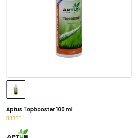
Aptus Topbooster 100 ml