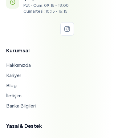
Pzt - Cum: 09:15 - 18:00
Cumartesi: 10:15 - 16:15
Kurumsal
Hakkımızda
Kariyer
Blog
İletişim
Banka Bilgileri
Yasal & Destek