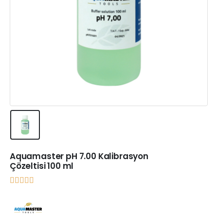
Aquamaster pH 7.00 Kalibrasyon
Çözeltisi 100 ml