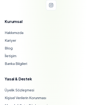
Kurumsal
Hakkımızda
Kariyer
Blog
İletişim
Banka Bilgileri
Yasal & Destek
Üyelik Sözleşmesi
Kişisel Verilerin Korunması