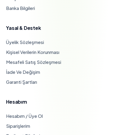
Banka Bilgileri
Yasal & Destek
Üyelik Sözleşmesi
Kişisel Verilerin Korunması
Mesafeli Satış Sözleşmesi
İade Ve Değişim
Garanti Şartları
Hesabım
Hesabım / Üye Ol
Siparişlerim