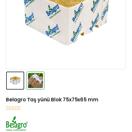
Belagro Taş yünü Blok 75x75x65 mm