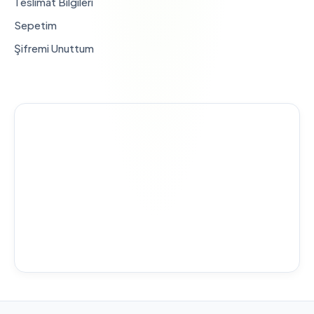
Teslimat Bilgileri
Sepetim
Şifremi Unuttum