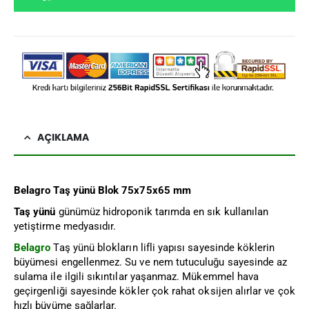
AÇIKLAMA
Belagro Taş yünü Blok 75x75x65 mm
Taş yünü
günümüz hidroponik tarımda en sık kullanılan
yetiştirme medyasıdır.
Belagro
Taş yünü blokların lifli yapısı sayesinde köklerin
büyümesi engellenmez. Su ve nem tutuculuğu sayesinde az
sulama ile ilgili sıkıntılar yaşanmaz. Mükemmel hava
geçirgenliği sayesinde kökler çok rahat oksijen alırlar ve çok
hızlı büyüme sağlarlar.