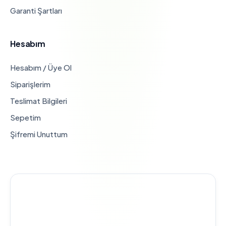
Garanti Şartları
Hesabım
Hesabım / Üye Ol
Siparişlerim
Teslimat Bilgileri
Sepetim
Şifremi Unuttum