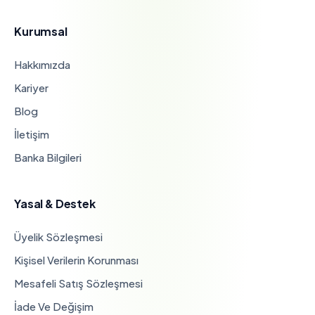
Kurumsal
Hakkımızda
Kariyer
Blog
İletişim
Banka Bilgileri
Yasal & Destek
Üyelik Sözleşmesi
Kişisel Verilerin Korunması
Mesafeli Satış Sözleşmesi
İade Ve Değişim