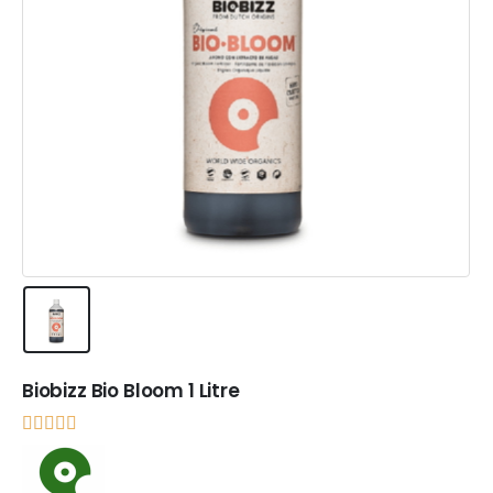
Biobizz Bio Bloom 1 Litre