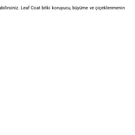
abilirsiniz. Leaf Coat bitki koruyucu, büyüme ve çiçeklenmenin