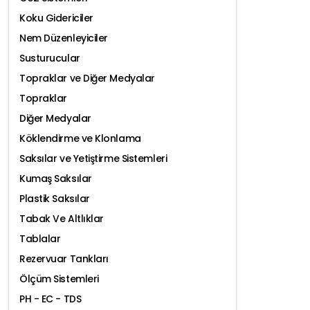
Koku Gidericiler
Nem Düzenleyiciler
Susturucular
Topraklar ve Diğer Medyalar
Topraklar
Diğer Medyalar
Köklendirme ve Klonlama
Saksılar ve Yetiştirme Sistemleri
Kumaş Saksılar
Plastik Saksılar
Tabak Ve Altlıklar
Tablalar
Rezervuar Tankları
Ölçüm Sistemleri
PH - EC - TDS