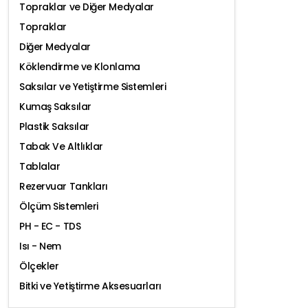
Topraklar ve Diğer Medyalar
Topraklar
Diğer Medyalar
Köklendirme ve Klonlama
Saksılar ve Yetiştirme Sistemleri
Kumaş Saksılar
Plastik Saksılar
Tabak Ve Altlıklar
Tablalar
Rezervuar Tankları
Ölçüm Sistemleri
PH - EC - TDS
Isı - Nem
Ölçekler
Bitki ve Yetiştirme Aksesuarları