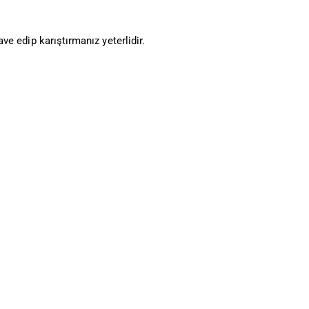
ave edip karıştırmanız yeterlidir.