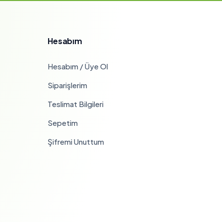
Hesabım
Hesabım / Üye Ol
Siparişlerim
Teslimat Bilgileri
Sepetim
Şifremi Unuttum