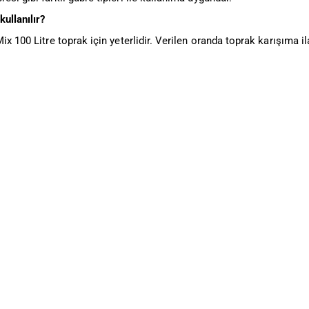
kullanılır?
Mix 100 Litre toprak için yeterlidir. Verilen oranda toprak karışıma il