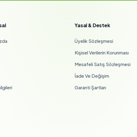
sal
Yasal & Destek
zda
Üyelik Sözleşmesi
Kişisel Verilerin Korunması
Mesafeli Satış Sözleşmesi
İade Ve Değişim
lgileri
Garanti Şartları