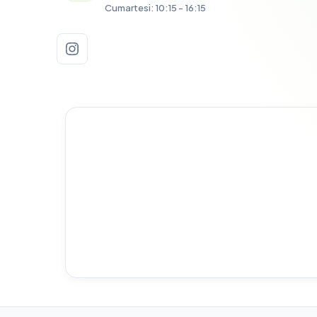
Cumartesi: 10:15 - 16:15