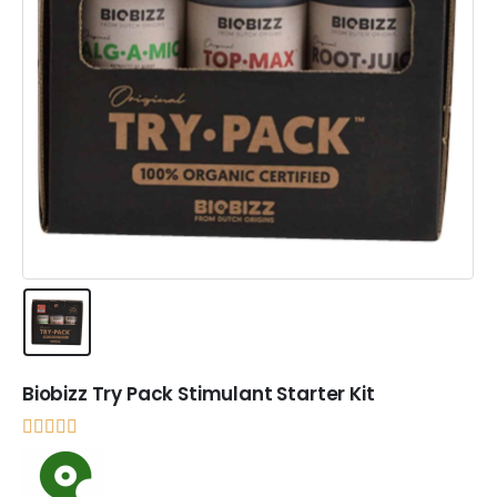
Biobizz Try Pack Stimulant Starter Kit