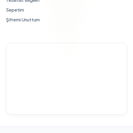
Sepetim
Şifremi Unuttum