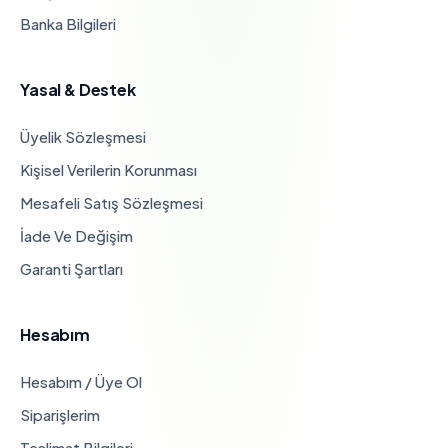
Banka Bilgileri
Yasal & Destek
Üyelik Sözleşmesi
Kişisel Verilerin Korunması
Mesafeli Satış Sözleşmesi
İade Ve Değişim
Garanti Şartları
Hesabım
Hesabım / Üye Ol
Siparişlerim
Teslimat Bilgileri