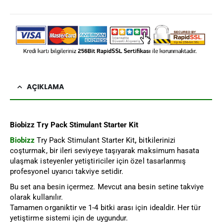
AÇIKLAMA
Biobizz
Try Pack Stimulant Starter Kit
Biobizz
Try Pack Stimulant Starter Kit
,
bitkilerinizi
coşturmak, bir ileri seviyeye taşıyarak maksimum hasata
ulaşmak isteyenler yetiştiriciler için özel tasarlanmış
profesyonel uyarıcı takviye setidir.
Bu set ana besin içermez. Mevcut ana besin setine takviye
olarak kullanılır.
Tamamen organiktir ve 1-4 bitki arası için idealdir. Her tür
yetiştirme sistemi için de uygundur.