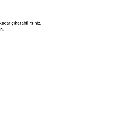
adar çıkarabilirsiniz.
n.