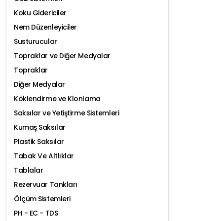
Koku Gidericiler
Nem Düzenleyiciler
Susturucular
Topraklar ve Diğer Medyalar
Topraklar
Diğer Medyalar
Köklendirme ve Klonlama
Saksılar ve Yetiştirme Sistemleri
Kumaş Saksılar
Plastik Saksılar
Tabak Ve Altlıklar
Tablalar
Rezervuar Tankları
Ölçüm Sistemleri
PH - EC - TDS