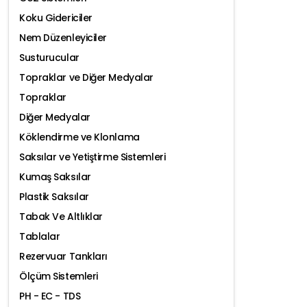
Koku Gidericiler
Nem Düzenleyiciler
Susturucular
Topraklar ve Diğer Medyalar
Topraklar
Diğer Medyalar
Köklendirme ve Klonlama
Saksılar ve Yetiştirme Sistemleri
Kumaş Saksılar
Plastik Saksılar
Tabak Ve Altlıklar
Tablalar
Rezervuar Tankları
Ölçüm Sistemleri
PH - EC - TDS