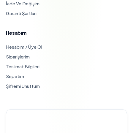
İade Ve Değişim
Garanti Şartları
Hesabım
Hesabım / Üye Ol
Siparişlerim
Teslimat Bilgileri
Sepetim
Şifremi Unuttum