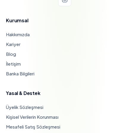
Kurumsal
Hakkımızda
Kariyer
Blog
İletişim
Banka Bilgileri
Yasal & Destek
Üyelik Sözleşmesi
Kişisel Verilerin Korunması
Mesafeli Satış Sözleşmesi