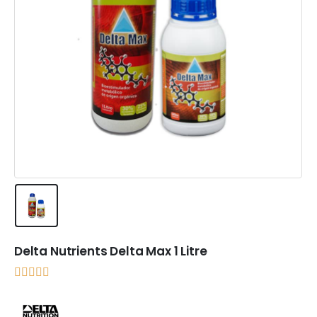
Delta Nutrients Delta Max 1 Litre