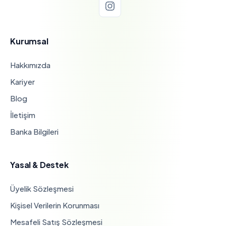
Kurumsal
Hakkımızda
Kariyer
Blog
İletişim
Banka Bilgileri
Yasal & Destek
Üyelik Sözleşmesi
Kişisel Verilerin Korunması
Mesafeli Satış Sözleşmesi