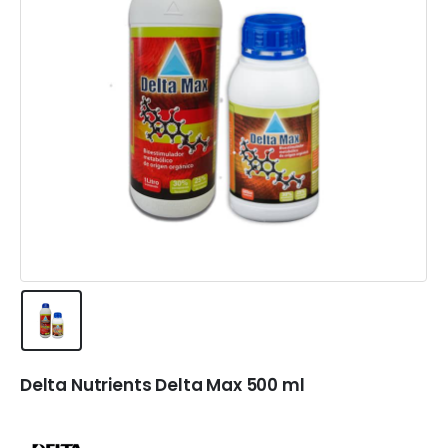
Delta Nutrients Delta Max 500 ml