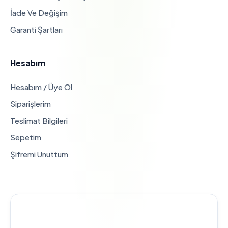
İade Ve Değişim
Garanti Şartları
Hesabım
Hesabım / Üye Ol
Siparişlerim
Teslimat Bilgileri
Sepetim
Şifremi Unuttum