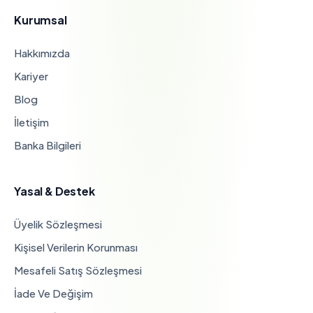
Kurumsal
Hakkımızda
Kariyer
Blog
İletişim
Banka Bilgileri
Yasal & Destek
Üyelik Sözleşmesi
Kişisel Verilerin Korunması
Mesafeli Satış Sözleşmesi
İade Ve Değişim