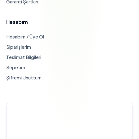
Garanti Şartları
Hesabım
Hesabım / Üye Ol
Siparişlerim
Teslimat Bilgileri
Sepetim
Şifremi Unuttum