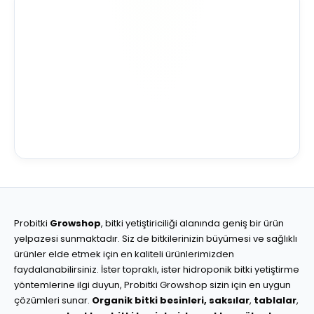
Probitki
Growshop
, bitki yetiştiriciliği alanında geniş bir ürün
yelpazesi sunmaktadır. Siz de bitkilerinizin büyümesi ve sağlıklı
ürünler elde etmek için en kaliteli ürünlerimizden
faydalanabilirsiniz. İster topraklı, ister hidroponik bitki yetiştirme
yöntemlerine ilgi duyun, Probitki Growshop sizin için en uygun
çözümleri sunar.
Organik bitki besinleri,
saksılar
,
tablalar
,