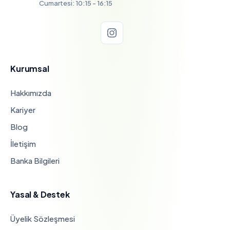
Cumartesi: 10:15 - 16:15
Kurumsal
Hakkımızda
Kariyer
Blog
İletişim
Banka Bilgileri
Yasal & Destek
Üyelik Sözleşmesi