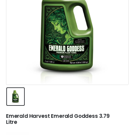
Emerald Harvest Emerald Goddess 3.79
Litre