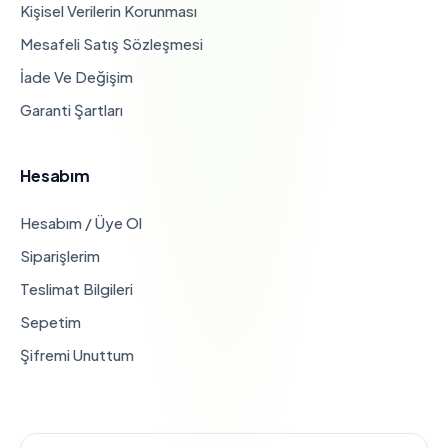
Kişisel Verilerin Korunması
Mesafeli Satış Sözleşmesi
İade Ve Değişim
Garanti Şartları
Hesabım
Hesabım / Üye Ol
Siparişlerim
Teslimat Bilgileri
Sepetim
Şifremi Unuttum