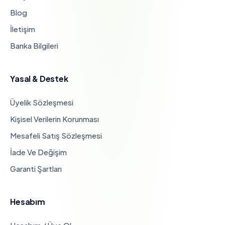
Blog
İletişim
Banka Bilgileri
Yasal & Destek
Üyelik Sözleşmesi
Kişisel Verilerin Korunması
Mesafeli Satış Sözleşmesi
İade Ve Değişim
Garanti Şartları
Hesabım