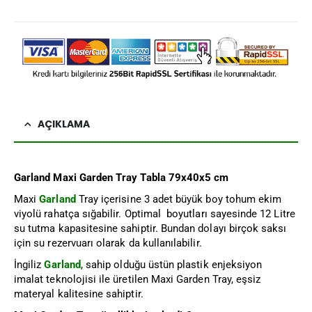
AÇIKLAMA
Garland Maxi Garden Tray Tabla 79x40x5 cm
Maxi
Garland
Tray içerisine 3 adet büyük boy tohum ekim
viyolü rahatça sığabilir. Optimal boyutları sayesinde 12 Litre
su tutma kapasitesine sahiptir. Bundan dolayı birçok saksı
için su rezervuarı olarak da kullanılabilir.
İngiliz
Garland
, sahip olduğu üstün plastik enjeksiyon
imalat teknolojisi ile üretilen Maxi Garden Tray, eşsiz
materyal kalitesine sahiptir.