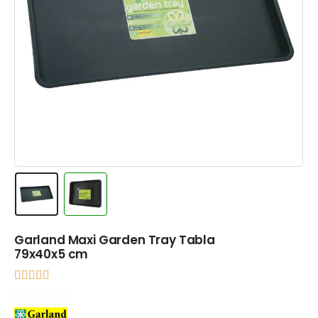
Garland Maxi Garden Tray Tabla
79x40x5 cm