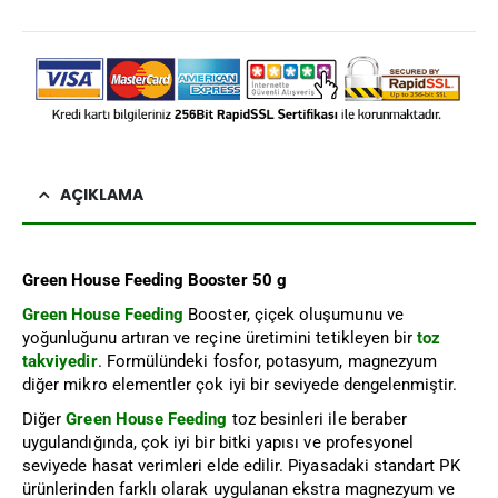
AÇIKLAMA
Green House Feeding Booster 50 g
Green House Feeding
Booster, çiçek oluşumunu ve
yoğunluğunu artıran ve reçine üretimini tetikleyen bir
toz
takviyedir
. Formülündeki fosfor, potasyum, magnezyum
diğer mikro elementler çok iyi bir seviyede dengelenmiştir.
Diğer
Green House Feeding
toz besinleri ile beraber
uygulandığında, çok iyi bir bitki yapısı ve profesyonel
seviyede hasat verimleri elde edilir. Piyasadaki standart PK
ürünlerinden farklı olarak uygulanan ekstra magnezyum ve