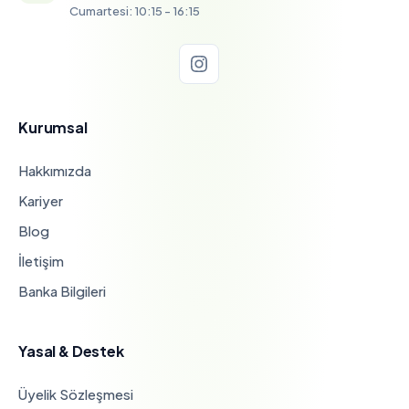
Cumartesi: 10:15 - 16:15
Kurumsal
Hakkımızda
Kariyer
Blog
İletişim
Banka Bilgileri
Yasal & Destek
Üyelik Sözleşmesi