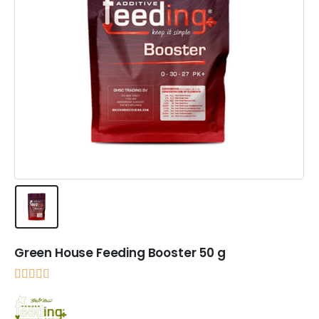
Green House Feeding Booster 50 g