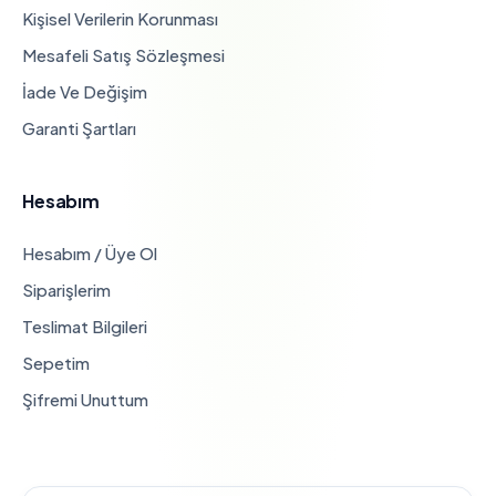
Kişisel Verilerin Korunması
Mesafeli Satış Sözleşmesi
İade Ve Değişim
Garanti Şartları
Hesabım
Hesabım / Üye Ol
Siparişlerim
Teslimat Bilgileri
Sepetim
Şifremi Unuttum