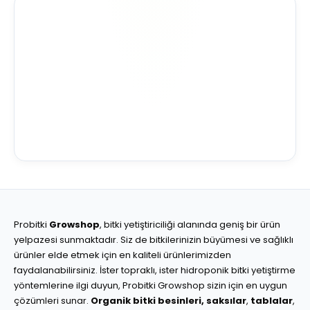
Probitki
Growshop
, bitki yetiştiriciliği alanında geniş bir ürün
yelpazesi sunmaktadır. Siz de bitkilerinizin büyümesi ve sağlıklı
ürünler elde etmek için en kaliteli ürünlerimizden
faydalanabilirsiniz. İster topraklı, ister hidroponik bitki yetiştirme
yöntemlerine ilgi duyun, Probitki Growshop sizin için en uygun
çözümleri sunar.
Organik bitki besinleri,
saksılar
,
tablalar
,