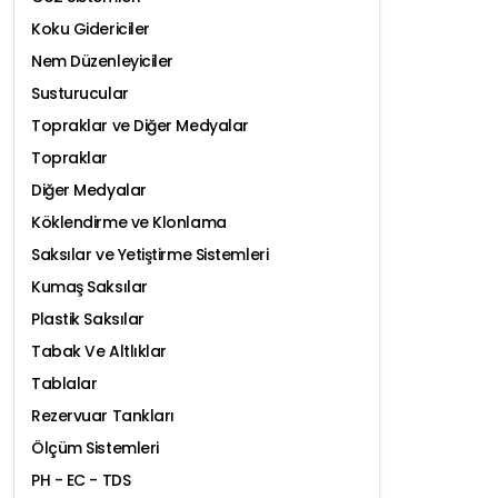
Koku Gidericiler
Nem Düzenleyiciler
Susturucular
Topraklar ve Diğer Medyalar
Topraklar
Diğer Medyalar
Köklendirme ve Klonlama
Saksılar ve Yetiştirme Sistemleri
Kumaş Saksılar
Plastik Saksılar
Tabak Ve Altlıklar
Tablalar
Rezervuar Tankları
Ölçüm Sistemleri
PH - EC - TDS