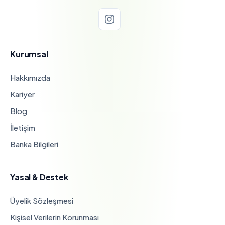
Kurumsal
Hakkımızda
Kariyer
Blog
İletişim
Banka Bilgileri
Yasal & Destek
Üyelik Sözleşmesi
Kişisel Verilerin Korunması