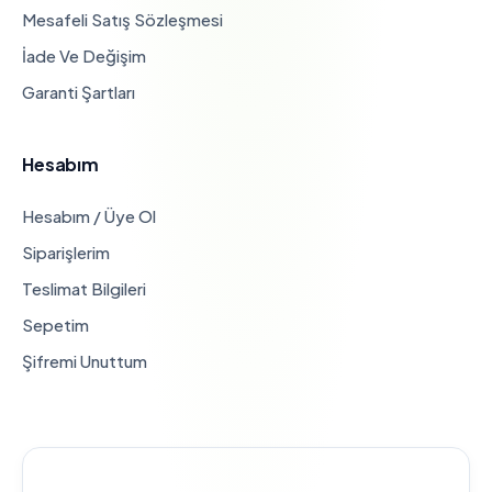
Mesafeli Satış Sözleşmesi
İade Ve Değişim
Garanti Şartları
Hesabım
Hesabım / Üye Ol
Siparişlerim
Teslimat Bilgileri
Sepetim
Şifremi Unuttum