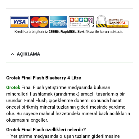
AÇIKLAMA
Grotek Final Flush Blueberry 4 Litre
Grotek
Final Flush yetiştirme medyasında bulunan
mineralleri flushlamak (arındırmak) amaçlı tasarlamış bir
üründür. Final Flush, çiçeklenme dönemi sonunda hasat
öncesi birikmiş mineral tuzlarının giderilmesinde yardımcı
olur. Bu sayede mahsül lezzetindeki mineral bazlı acılıkların
oluşmasını engeller.
Grotek Final Flush özellikleri nelerdir?
– Yetiştirme medyasında oluşan tuzların giderilmesine