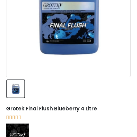
Grotek Final Flush Blueberry 4 Litre