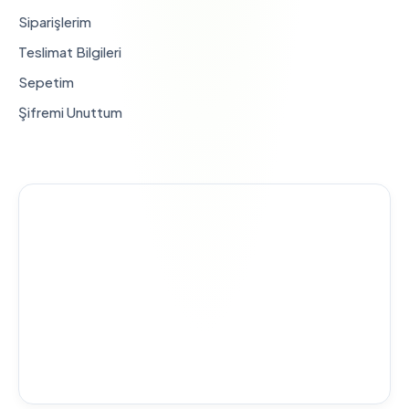
Siparişlerim
Teslimat Bilgileri
Sepetim
Şifremi Unuttum