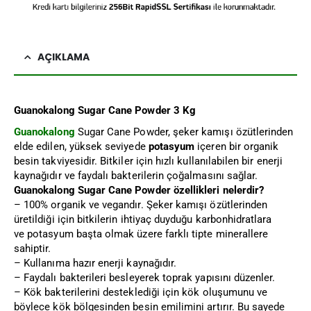
AÇIKLAMA
Guanokalong Sugar Cane Powder 3 Kg
Guanokalong
Sugar Cane Powder, şeker kamışı özütlerinden
elde edilen, yüksek seviyede
potasyum
içeren bir organik
besin takviyesidir. Bitkiler için hızlı kullanılabilen bir enerji
kaynağıdır ve faydalı bakterilerin çoğalmasını sağlar.
Guanokalong Sugar Cane Powder özellikleri nelerdir?
– 100% organik ve vegandır. Şeker kamışı özütlerinden
üretildiği için bitkilerin ihtiyaç duyduğu karbonhidratlara
ve potasyum başta olmak üzere farklı tipte minerallere
sahiptir.
– Kullanıma hazır enerji kaynağıdır.
– Faydalı bakterileri besleyerek toprak yapısını düzenler.
– Kök bakterilerini desteklediği için kök oluşumunu ve
böylece kök bölgesinden besin emilimini artırır. Bu sayede