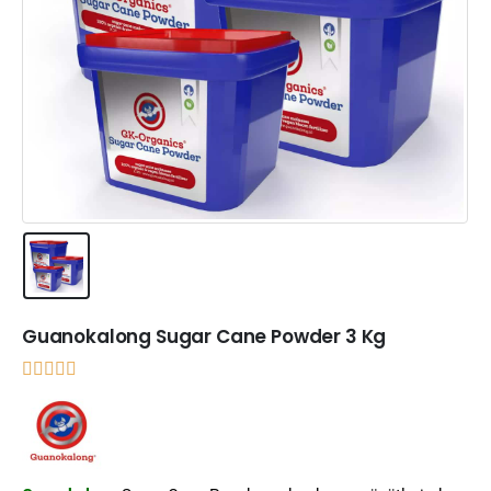
Guanokalong Sugar Cane Powder 3 Kg