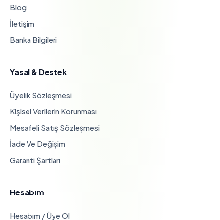
Blog
İletişim
Banka Bilgileri
Yasal & Destek
Üyelik Sözleşmesi
Kişisel Verilerin Korunması
Mesafeli Satış Sözleşmesi
İade Ve Değişim
Garanti Şartları
Hesabım
Hesabım / Üye Ol