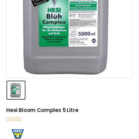
Hesi Bloom Complex 5 Litre