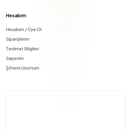
Hesabım
Hesabım / Üye Ol
Siparişlerim
Teslimat Bilgileri
Sepetim
Şifremi Unuttum