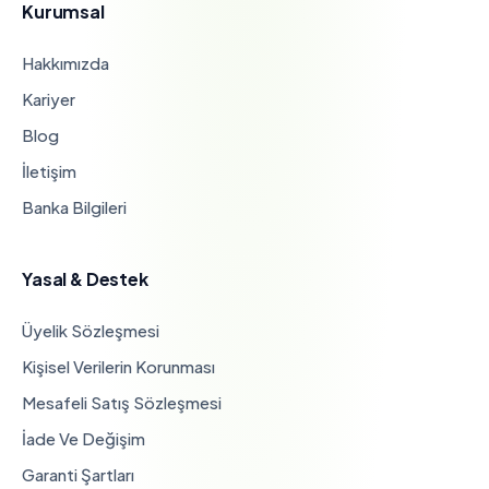
Kurumsal
Hakkımızda
Kariyer
Blog
İletişim
Banka Bilgileri
Yasal & Destek
Üyelik Sözleşmesi
Kişisel Verilerin Korunması
Mesafeli Satış Sözleşmesi
İade Ve Değişim
Garanti Şartları