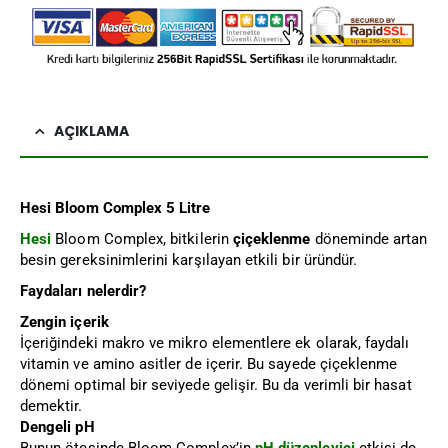
AÇIKLAMA
Hesi Bloom Complex 5 Litre
Hesi
Bloom Complex, bitkilerin
çiçeklenme
döneminde artan
besin gereksinimlerini karşılayan etkili bir üründür.
Faydaları nelerdir?
Zengin içerik
İçeriğindeki makro ve mikro elementlere ek olarak, faydalı
vitamin ve amino asitler de içerir. Bu sayede çiçeklenme
dönemi optimal bir seviyede gelişir. Bu da verimli bir hasat
demektir.
Dengeli pH