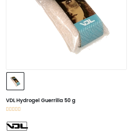
VDL Hydrogel Guerrilla 50 g