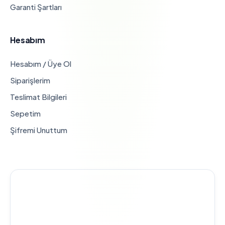
Garanti Şartları
Hesabım
Hesabım / Üye Ol
Siparişlerim
Teslimat Bilgileri
Sepetim
Şifremi Unuttum