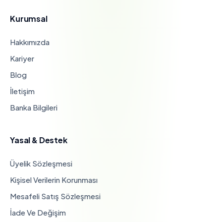
Kurumsal
Hakkımızda
Kariyer
Blog
İletişim
Banka Bilgileri
Yasal & Destek
Üyelik Sözleşmesi
Kişisel Verilerin Korunması
Mesafeli Satış Sözleşmesi
İade Ve Değişim