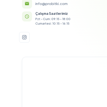
info@probitki.com
Çalışma Saatlerimiz
Pzt - Cum: 09:15 - 18:00
Cumartesi: 10:15 - 16:15