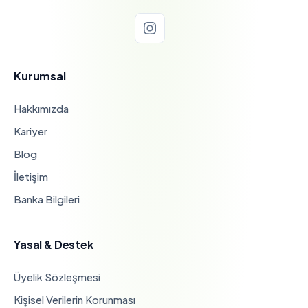
Kurumsal
Hakkımızda
Kariyer
Blog
İletişim
Banka Bilgileri
Yasal & Destek
Üyelik Sözleşmesi
Kişisel Verilerin Korunması