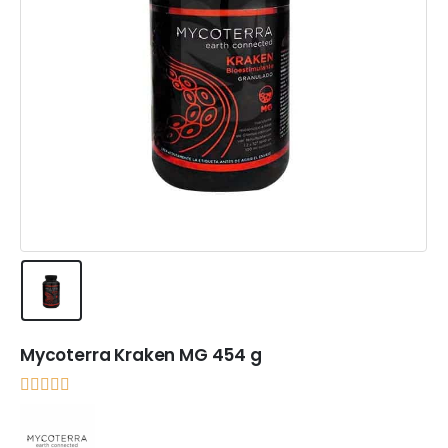
Mycoterra Kraken MG 454 g