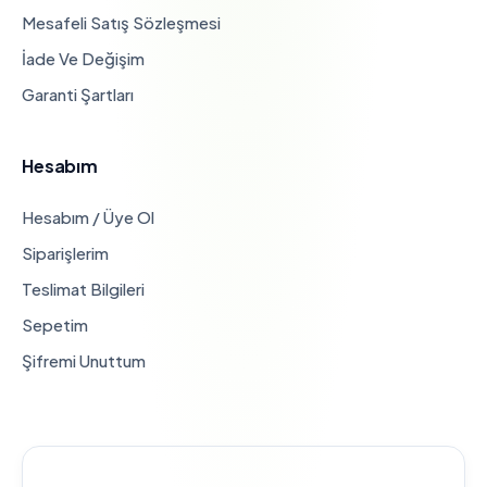
Mesafeli Satış Sözleşmesi
İade Ve Değişim
Garanti Şartları
Hesabım
Hesabım / Üye Ol
Siparişlerim
Teslimat Bilgileri
Sepetim
Şifremi Unuttum