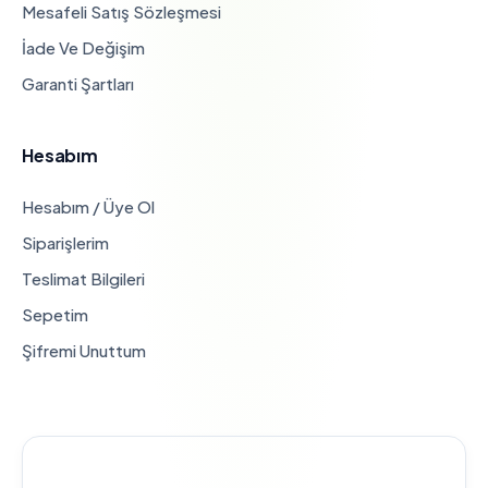
Mesafeli Satış Sözleşmesi
İade Ve Değişim
Garanti Şartları
Hesabım
Hesabım / Üye Ol
Siparişlerim
Teslimat Bilgileri
Sepetim
Şifremi Unuttum