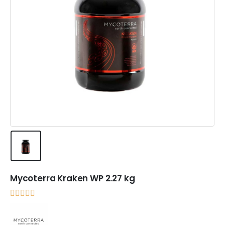
Mycoterra Kraken WP 2.27 kg