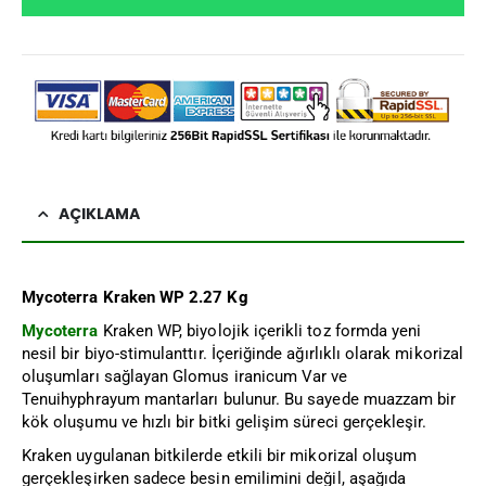
AÇIKLAMA
Mycoterra Kraken WP 2.27 Kg
Mycoterra
Kraken WP, biyolojik içerikli toz formda yeni
nesil bir biyo-stimulanttır. İçeriğinde ağırlıklı olarak mikorizal
oluşumları sağlayan Glomus iranicum Var ve
Tenuihyphrayum mantarları bulunur. Bu sayede muazzam bir
kök oluşumu ve hızlı bir bitki gelişim süreci gerçekleşir.
Kraken uygulanan bitkilerde etkili bir mikorizal oluşum
gerçekleşirken sadece besin emilimini değil, aşağıda