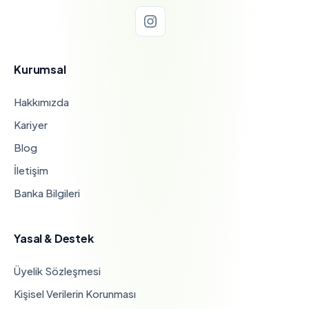
Kurumsal
Hakkımızda
Kariyer
Blog
İletişim
Banka Bilgileri
Yasal & Destek
Üyelik Sözleşmesi
Kişisel Verilerin Korunması