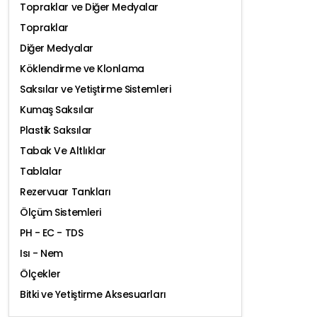
Topraklar ve Diğer Medyalar
Topraklar
Diğer Medyalar
Köklendirme ve Klonlama
Saksılar ve Yetiştirme Sistemleri
Kumaş Saksılar
Plastik Saksılar
Tabak Ve Altlıklar
Tablalar
Rezervuar Tankları
Ölçüm Sistemleri
PH - EC - TDS
Isı - Nem
Ölçekler
Bitki ve Yetiştirme Aksesuarları