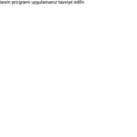
 besin programı uygulamanız tavsiye edilir.