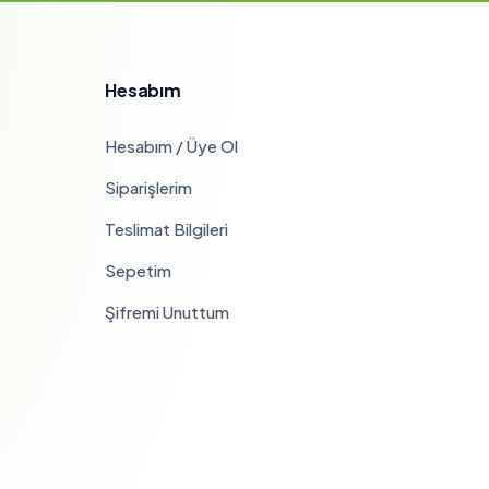
Hesabım
Hesabım / Üye Ol
Siparişlerim
Teslimat Bilgileri
Sepetim
Şifremi Unuttum