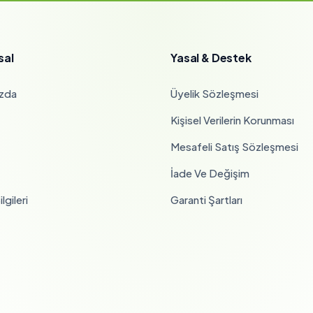
sal
Yasal & Destek
zda
Üyelik Sözleşmesi
Kişisel Verilerin Korunması
Mesafeli Satış Sözleşmesi
İade Ve Değişim
lgileri
Garanti Şartları