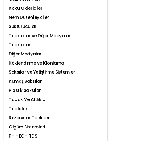
Koku Gidericiler
Nem Düzenleyiciler
Susturucular
Topraklar ve Diğer Medyalar
Topraklar
Diğer Medyalar
Köklendirme ve Klonlama
Saksılar ve Yetiştirme Sistemleri
Kumaş Saksılar
Plastik Saksılar
Tabak Ve Altlıklar
Tablalar
Rezervuar Tankları
Ölçüm Sistemleri
PH - EC - TDS