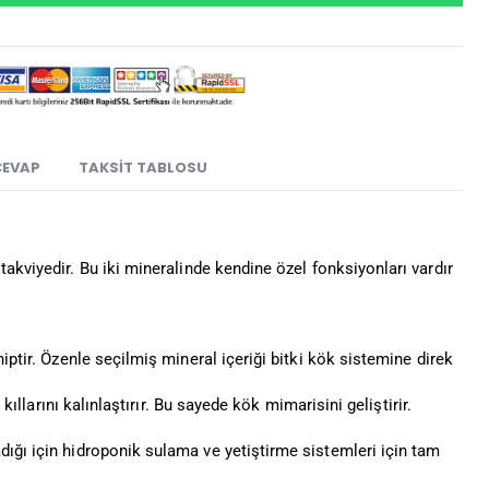
CEVAP
TAKSIT TABLOSU
 takviyedir. Bu iki mineralinde kendine özel fonksiyonları vardır
iptir. Özenle seçilmiş mineral içeriği bitki kök sistemine direk
kıllarını kalınlaştırır. Bu sayede kök mimarisini geliştirir.
dığı için hidroponik sulama ve yetiştirme sistemleri için tam