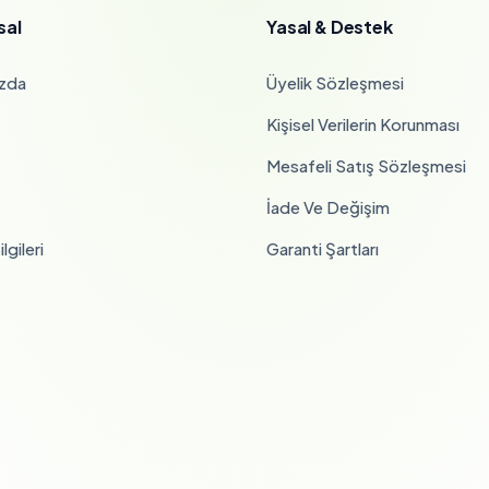
sal
Yasal & Destek
zda
Üyelik Sözleşmesi
Kişisel Verilerin Korunması
Mesafeli Satış Sözleşmesi
İade Ve Değişim
lgileri
Garanti Şartları