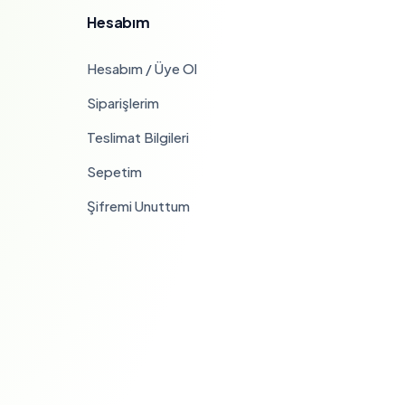
Hesabım
Hesabım / Üye Ol
Siparişlerim
Teslimat Bilgileri
Sepetim
Şifremi Unuttum