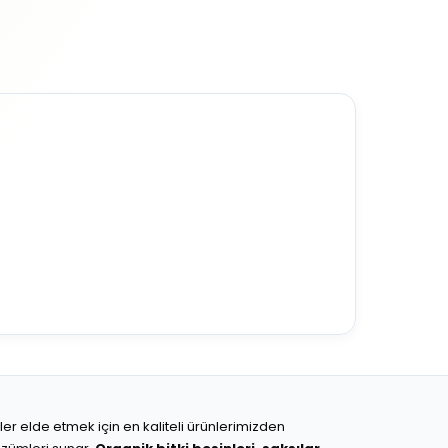
ünler elde etmek için en kaliteli ürünlerimizden