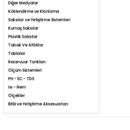
Diğer Medyalar
Köklendirme ve Klonlama
Saksılar ve Yetiştirme Sistemleri
Kumaş Saksılar
Plastik Saksılar
Tabak Ve Altlıklar
Tablalar
Rezervuar Tankları
Ölçüm Sistemleri
PH - EC - TDS
Isı - Nem
Ölçekler
Bitki ve Yetiştirme Aksesuarları