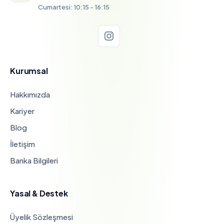
Cumartesi: 10:15 - 16:15
Kurumsal
Hakkımızda
Kariyer
Blog
İletişim
Banka Bilgileri
Yasal & Destek
Üyelik Sözleşmesi