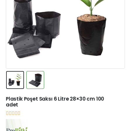
Plastik Poşet Saksı 6 Litre 28×30 cm 100
adet