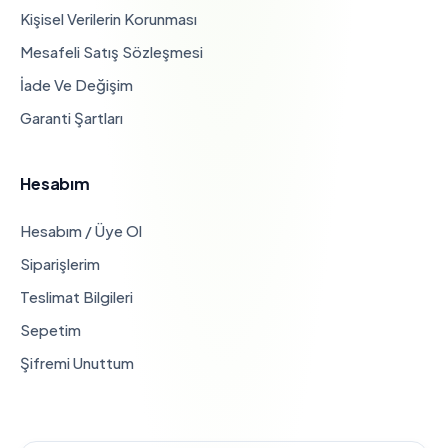
Kişisel Verilerin Korunması
Mesafeli Satış Sözleşmesi
İade Ve Değişim
Garanti Şartları
Hesabım
Hesabım / Üye Ol
Siparişlerim
Teslimat Bilgileri
Sepetim
Şifremi Unuttum