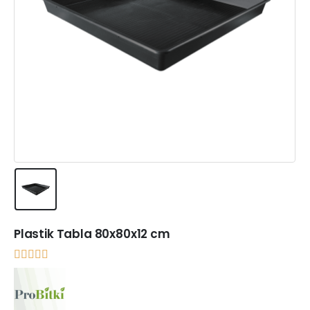
Plastik Tabla 80x80x12 cm