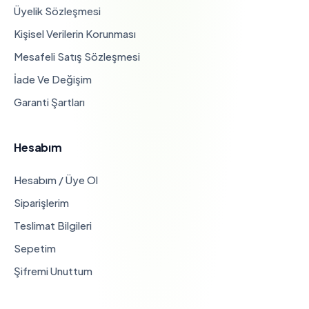
Üyelik Sözleşmesi
Kişisel Verilerin Korunması
Mesafeli Satış Sözleşmesi
İade Ve Değişim
Garanti Şartları
Hesabım
Hesabım / Üye Ol
Siparişlerim
Teslimat Bilgileri
Sepetim
Şifremi Unuttum