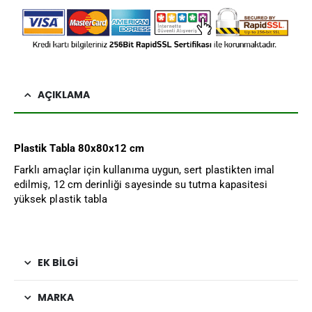
AÇIKLAMA
Plastik Tabla 80x80x12 cm
Farklı amaçlar için kullanıma uygun, sert plastikten imal
edilmiş, 12 cm derinliği sayesinde su tutma kapasitesi
yüksek plastik tabla
EK BILGI
MARKA