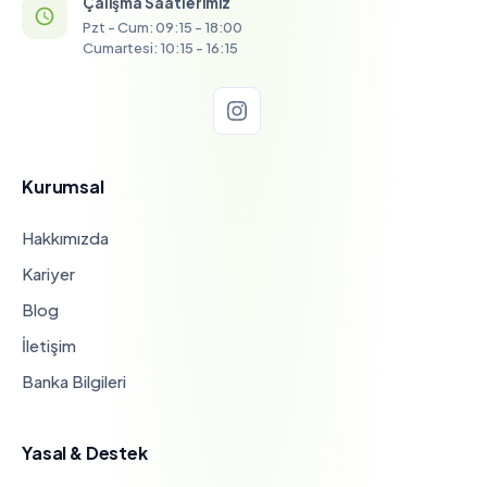
Çalışma Saatlerimiz
Pzt - Cum: 09:15 - 18:00
Cumartesi: 10:15 - 16:15
Kurumsal
Hakkımızda
Kariyer
Blog
İletişim
Banka Bilgileri
Yasal & Destek