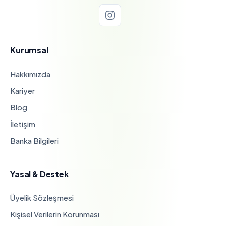
Kurumsal
Hakkımızda
Kariyer
Blog
İletişim
Banka Bilgileri
Yasal & Destek
Üyelik Sözleşmesi
Kişisel Verilerin Korunması