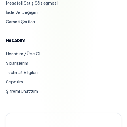
Mesafeli Satış Sözleşmesi
İade Ve Değişim
Garanti Şartları
Hesabım
Hesabım / Üye Ol
Siparişlerim
Teslimat Bilgileri
Sepetim
Şifremi Unuttum