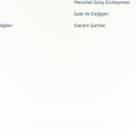
Mesafeli Satış Sözleşmesi
İade Ve Değişim
lgileri
Garanti Şartları