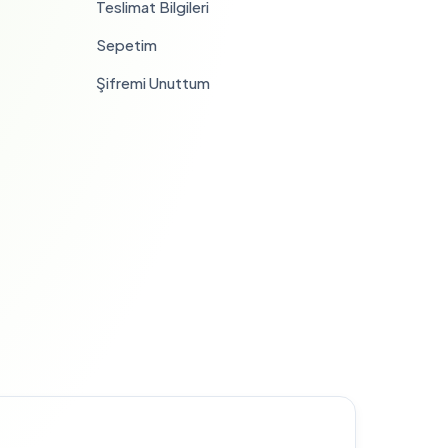
Teslimat Bilgileri
Sepetim
Şifremi Unuttum