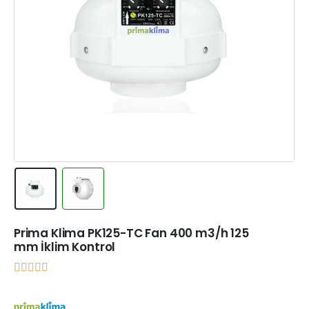
Prima Klima PK125-TC Fan 400 m3/h 125
mm İklim Kontrol