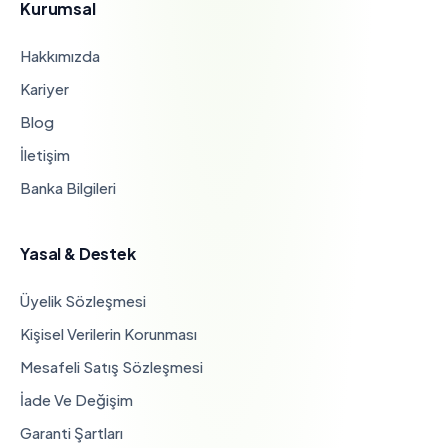
Kurumsal
Hakkımızda
Kariyer
Blog
İletişim
Banka Bilgileri
Yasal & Destek
Üyelik Sözleşmesi
Kişisel Verilerin Korunması
Mesafeli Satış Sözleşmesi
İade Ve Değişim
Garanti Şartları