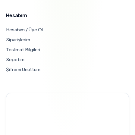
Hesabım
Hesabım / Üye Ol
Siparişlerim
Teslimat Bilgileri
Sepetim
Şifremi Unuttum