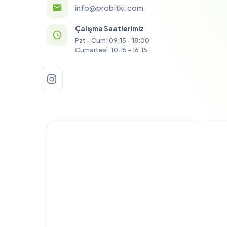
info@probitki.com
Çalışma Saatlerimiz
Pzt - Cum: 09:15 - 18:00
Cumartesi: 10:15 - 16:15