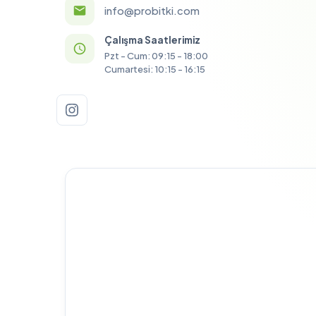
info@probitki.com
Çalışma Saatlerimiz
Pzt - Cum: 09:15 - 18:00
Cumartesi: 10:15 - 16:15