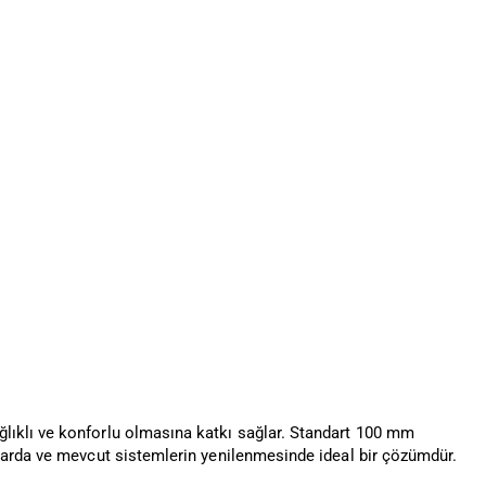
ıklı ve konforlu olmasına katkı sağlar. Standart 100 mm
larda ve mevcut sistemlerin yenilenmesinde ideal bir çözümdür.