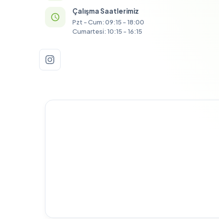
Çalışma Saatlerimiz
Pzt - Cum: 09:15 - 18:00
Cumartesi: 10:15 - 16:15