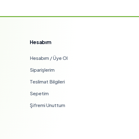
Hesabım
Hesabım / Üye Ol
Siparişlerim
Teslimat Bilgileri
Sepetim
Şifremi Unuttum