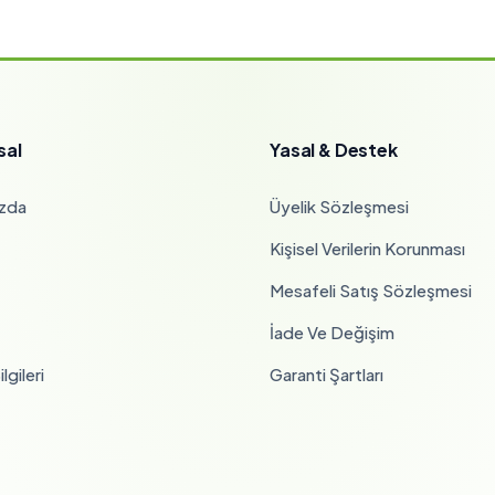
sal
Yasal & Destek
zda
Üyelik Sözleşmesi
Kişisel Verilerin Korunması
Mesafeli Satış Sözleşmesi
İade Ve Değişim
lgileri
Garanti Şartları