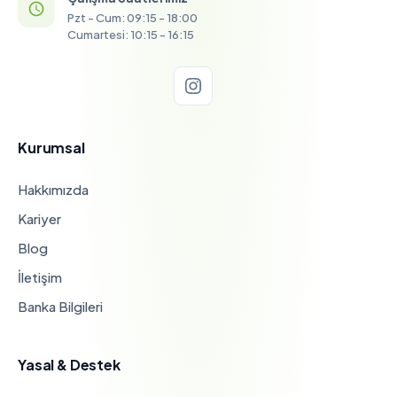
Pzt - Cum: 09:15 - 18:00
Cumartesi: 10:15 - 16:15
Kurumsal
Hakkımızda
Kariyer
Blog
İletişim
Banka Bilgileri
Yasal & Destek