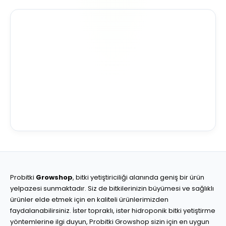
Probitki
Growshop
, bitki yetiştiriciliği alanında geniş bir ürün
yelpazesi sunmaktadır. Siz de bitkilerinizin büyümesi ve sağlıklı
ürünler elde etmek için en kaliteli ürünlerimizden
faydalanabilirsiniz. İster topraklı, ister hidroponik bitki yetiştirme
yöntemlerine ilgi duyun, Probitki Growshop sizin için en uygun