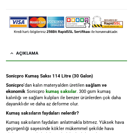
AÇIKLAMA
Sonicpro Kumaş Saksı 114 Litre (30 Galon)
Sonicpro
‘dan kalın materyalden üretilen
sağlam ve
ekonomik
Sonicpro
kumaş saksılar
. 300 gsm kumaş
kalınlığı ve sağlam kulpları ile benzer ürünlerden çok daha
dayanıklıdır ve daha az deforme olur.
Kumaş saksıların faydaları nelerdir?
Kumaş saksıların faydaları anlatmakla bitmez. Yüksek hava
geçirgenliği sayesinde kökler mükemmel şekilde hava