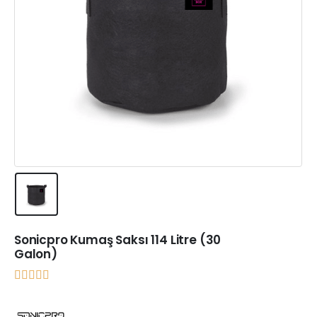
Sonicpro Kumaş Saksı 114 Litre (30
Galon)