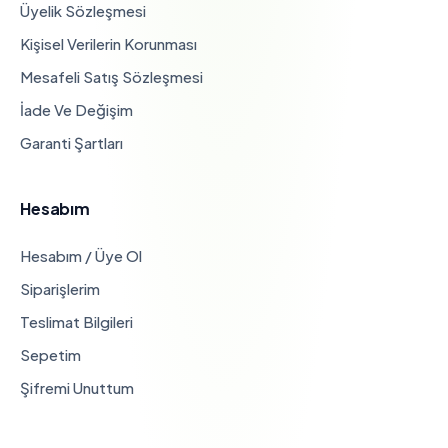
Üyelik Sözleşmesi
Kişisel Verilerin Korunması
Mesafeli Satış Sözleşmesi
İade Ve Değişim
Garanti Şartları
Hesabım
Hesabım / Üye Ol
Siparişlerim
Teslimat Bilgileri
Sepetim
Şifremi Unuttum