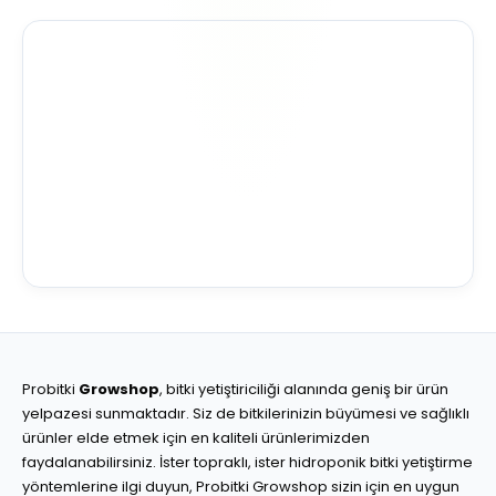
Probitki
Growshop
, bitki yetiştiriciliği alanında geniş bir ürün
yelpazesi sunmaktadır. Siz de bitkilerinizin büyümesi ve sağlıklı
ürünler elde etmek için en kaliteli ürünlerimizden
faydalanabilirsiniz. İster topraklı, ister hidroponik bitki yetiştirme
yöntemlerine ilgi duyun, Probitki Growshop sizin için en uygun