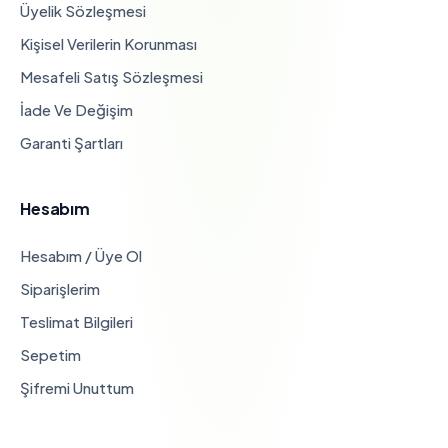
Üyelik Sözleşmesi
Kişisel Verilerin Korunması
Mesafeli Satış Sözleşmesi
İade Ve Değişim
Garanti Şartları
Hesabım
Hesabım / Üye Ol
Siparişlerim
Teslimat Bilgileri
Sepetim
Şifremi Unuttum