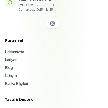
Pzt - Cum: 09:15 - 18:00
Cumartesi: 10:15 - 16:15
Kurumsal
Hakkımızda
Kariyer
Blog
İletişim
Banka Bilgileri
Yasal & Destek