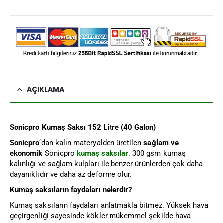
AÇIKLAMA
Sonicpro Kumaş Saksı 152 Litre (40 Galon)
Sonicpro
‘dan kalın materyalden üretilen
sağlam ve
ekonomik
Sonicpro
kumaş saksılar
. 300 gsm kumaş
kalınlığı ve sağlam kulpları ile benzer ürünlerden çok daha
dayanıklıdır ve daha az deforme olur.
Kumaş saksıların faydaları nelerdir?
Kumaş saksıların faydaları anlatmakla bitmez. Yüksek hava
geçirgenliği sayesinde kökler mükemmel şekilde hava