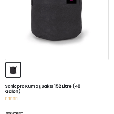
Sonicpro Kumaş Saksı 152 Litre (40
Galon)