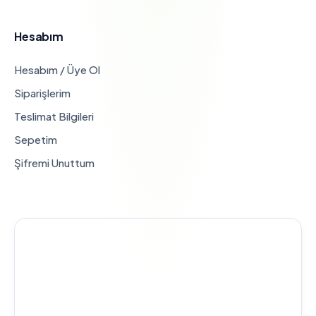
Hesabım
Hesabım / Üye Ol
Siparişlerim
Teslimat Bilgileri
Sepetim
Şifremi Unuttum