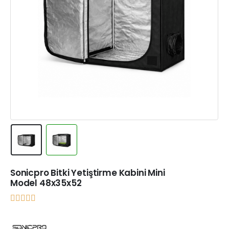
Sonicpro Bitki Yetiştirme Kabini Mini
Model 48x35x52