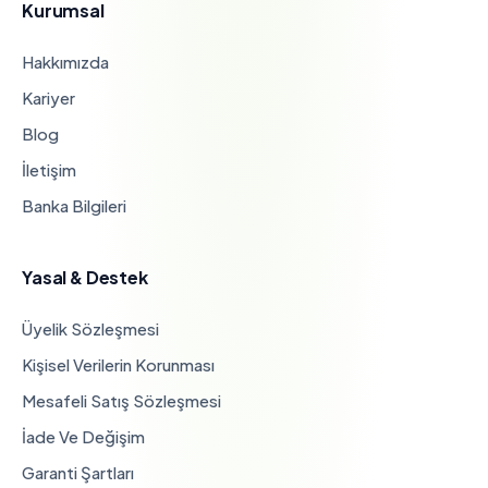
Kurumsal
Hakkımızda
Kariyer
Blog
İletişim
Banka Bilgileri
Yasal & Destek
Üyelik Sözleşmesi
Kişisel Verilerin Korunması
Mesafeli Satış Sözleşmesi
İade Ve Değişim
Garanti Şartları