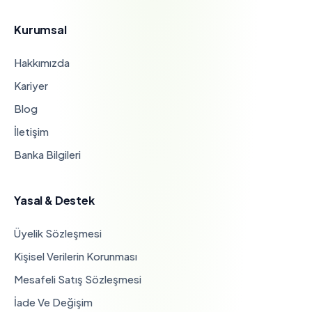
Kurumsal
Hakkımızda
Kariyer
Blog
İletişim
Banka Bilgileri
Yasal & Destek
Üyelik Sözleşmesi
Kişisel Verilerin Korunması
Mesafeli Satış Sözleşmesi
İade Ve Değişim