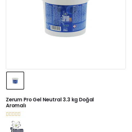
Zerum Pro Gel Neutral 3.3 kg Doğal
Aromalı