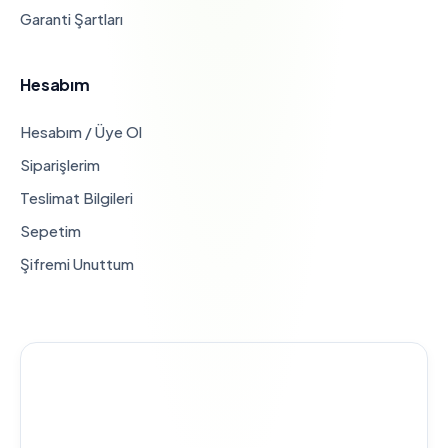
Garanti Şartları
Hesabım
Hesabım / Üye Ol
Siparişlerim
Teslimat Bilgileri
Sepetim
Şifremi Unuttum