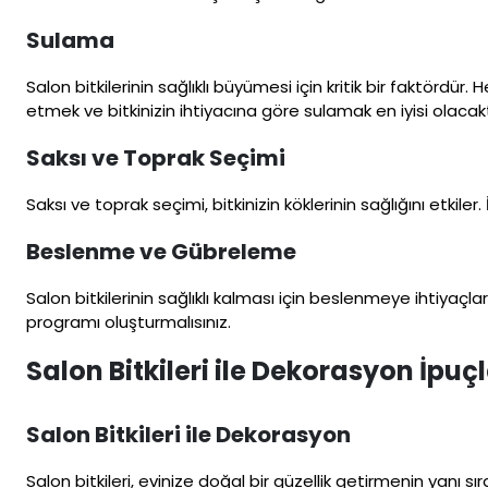
Sulama
Salon bitkilerinin sağlıklı büyümesi için kritik bir faktördür.
etmek ve bitkinizin ihtiyacına göre sulamak en iyisi olacakt
Saksı ve Toprak Seçimi
Saksı ve toprak seçimi, bitkinizin köklerinin sağlığını etkiler
Beslenme ve Gübreleme
Salon bitkilerinin sağlıklı kalması için beslenmeye ihtiyaçl
programı oluşturmalısınız.
Salon Bitkileri ile Dekorasyon İpuçl
Salon Bitkileri ile Dekorasyon
Salon bitkileri, evinize doğal bir güzellik getirmenin yanı s