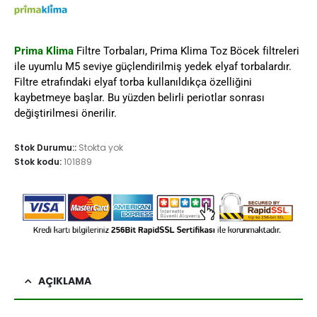
Prima Klima
Filtre Torbaları, Prima Klima Toz Böcek filtreleri
ile uyumlu M5 seviye güçlendirilmiş yedek elyaf torbalardır.
Filtre etrafındaki elyaf torba kullanıldıkça özelliğini
kaybetmeye başlar. Bu yüzden belirli periotlar sonrası
değiştirilmesi önerilir.
Stok Durumu::
Stokta yok
Stok kodu:
101889
AÇIKLAMA