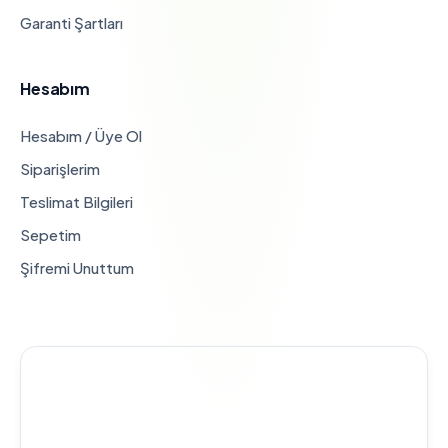
Garanti Şartları
Hesabım
Hesabım / Üye Ol
Siparişlerim
Teslimat Bilgileri
Sepetim
Şifremi Unuttum