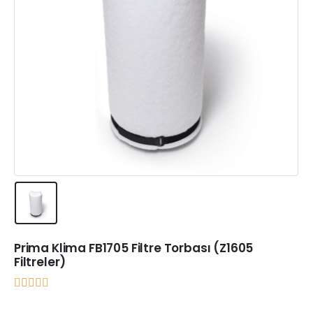
Prima Klima FB1705 Filtre Torbası (Z1605
Filtreler)