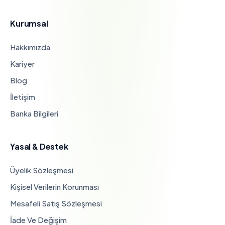
Kurumsal
Hakkımızda
Kariyer
Blog
İletişim
Banka Bilgileri
Yasal & Destek
Üyelik Sözleşmesi
Kişisel Verilerin Korunması
Mesafeli Satış Sözleşmesi
İade Ve Değişim