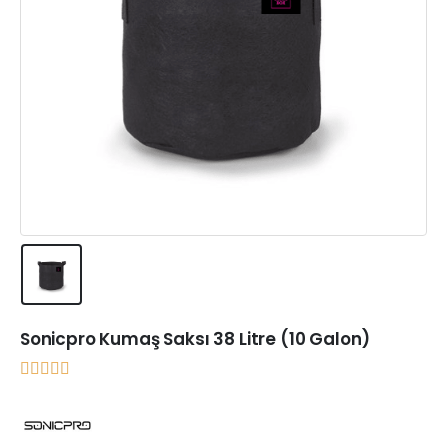
Sonicpro Kumaş Saksı 38 Litre (10 Galon)