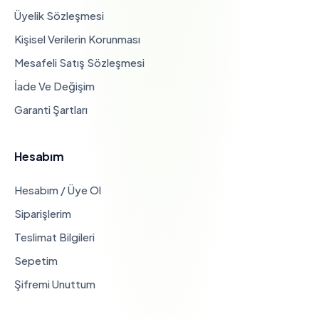
Üyelik Sözleşmesi
Kişisel Verilerin Korunması
Mesafeli Satış Sözleşmesi
İade Ve Değişim
Garanti Şartları
Hesabım
Hesabım / Üye Ol
Siparişlerim
Teslimat Bilgileri
Sepetim
Şifremi Unuttum