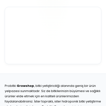
Probitki
Growshop
, bitki yetiştiriciliği alanında geniş bir ürün
yelpazesi sunmaktadır. Siz de bitkilerinizin büyümesi ve sağlıklı
ürünler elde etmek için en kaliteli ürünlerimizden
faydalanabilirsiniz. İster topraklı, ister hidroponik bitki yetiştirme