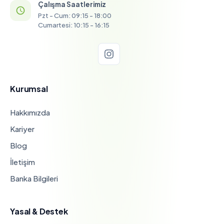
Çalışma Saatlerimiz
Pzt - Cum: 09:15 - 18:00
Cumartesi: 10:15 - 16:15
Kurumsal
Hakkımızda
Kariyer
Blog
İletişim
Banka Bilgileri
Yasal & Destek