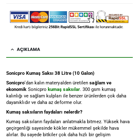
AÇIKLAMA
Sonicpro Kumaş Saksı 38 Litre (10 Galon)
Sonicpro
‘dan kalın materyalden üretilen
sağlam ve
ekonomik
Sonicpro
kumaş saksılar
. 300 gsm kumaş
kalınlığı ve sağlam kulpları ile benzer ürünlerden çok daha
dayanıklıdır ve daha az deforme olur.
Kumaş saksıların faydaları nelerdir?
Kumaş saksıların faydaları anlatmakla bitmez. Yüksek hava
geçirgenliği sayesinde kökler mükemmel şekilde hava
alırlar. Bu sayede bitkiler çok daha hızlı bir gelişim